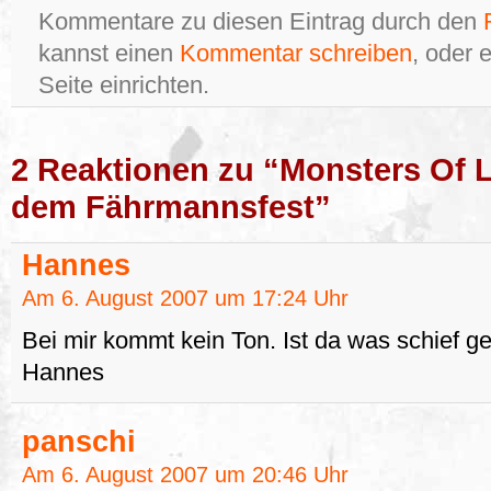
Kommentare zu diesen Eintrag durch den
kannst einen
Kommentar schreiben
, oder 
Seite einrichten.
2 Reaktionen zu “Monsters Of 
dem Fährmannsfest”
Hannes
Am 6. August 2007 um 17:24 Uhr
Bei mir kommt kein Ton. Ist da was schief ge
Hannes
panschi
Am 6. August 2007 um 20:46 Uhr