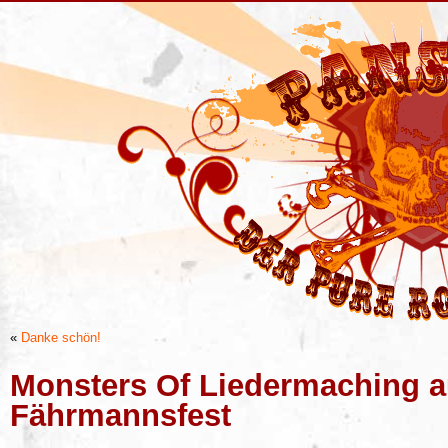
«
Danke schön!
Monsters Of Liedermaching 
Fährmannsfest