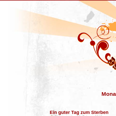
Monat
Ein guter Tag zum Sterben