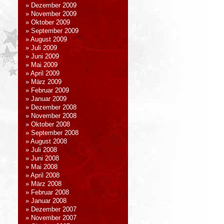
Dezember 2009
November 2009
Oktober 2009
September 2009
August 2009
Juli 2009
Juni 2009
Mai 2009
April 2009
März 2009
Februar 2009
Januar 2009
Dezember 2008
November 2008
Oktober 2008
September 2008
August 2008
Juli 2008
Juni 2008
Mai 2008
April 2008
März 2008
Februar 2008
Januar 2008
Dezember 2007
November 2007