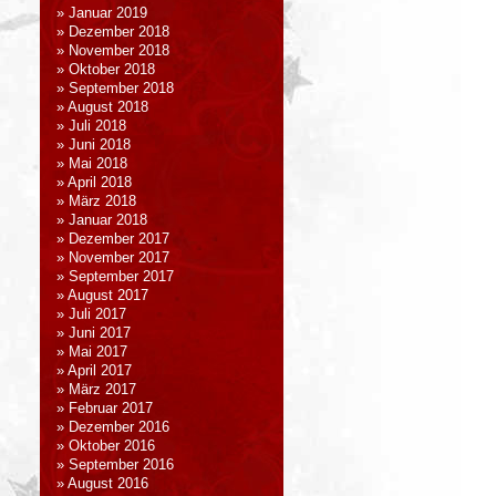
Januar 2019
Dezember 2018
November 2018
Oktober 2018
September 2018
August 2018
Juli 2018
Juni 2018
Mai 2018
April 2018
März 2018
Januar 2018
Dezember 2017
November 2017
September 2017
August 2017
Juli 2017
Juni 2017
Mai 2017
April 2017
März 2017
Februar 2017
Dezember 2016
Oktober 2016
September 2016
August 2016