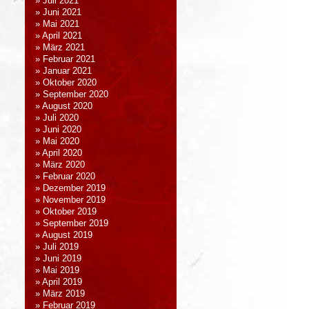
Juli 2021
Juni 2021
Mai 2021
April 2021
März 2021
Februar 2021
Januar 2021
Oktober 2020
September 2020
August 2020
Juli 2020
Juni 2020
Mai 2020
April 2020
März 2020
Februar 2020
Dezember 2019
November 2019
Oktober 2019
September 2019
August 2019
Juli 2019
Juni 2019
Mai 2019
April 2019
März 2019
Februar 2019