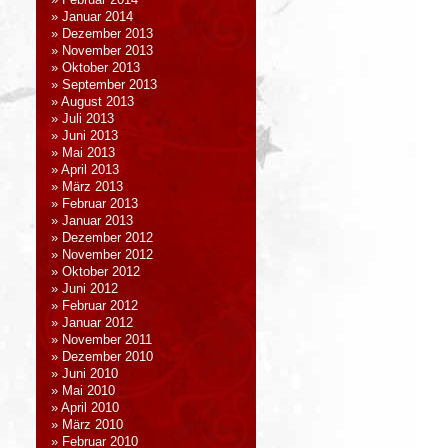
Februar 2014
Januar 2014
Dezember 2013
November 2013
Oktober 2013
September 2013
August 2013
Juli 2013
Juni 2013
Mai 2013
April 2013
März 2013
Februar 2013
Januar 2013
Dezember 2012
November 2012
Oktober 2012
Juni 2012
Februar 2012
Januar 2012
November 2011
Dezember 2010
Juni 2010
Mai 2010
April 2010
März 2010
Februar 2010