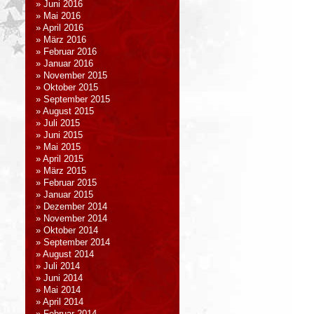
Juni 2016
Mai 2016
April 2016
März 2016
Februar 2016
Januar 2016
November 2015
Oktober 2015
September 2015
August 2015
Juli 2015
Juni 2015
Mai 2015
April 2015
März 2015
Februar 2015
Januar 2015
Dezember 2014
November 2014
Oktober 2014
September 2014
August 2014
Juli 2014
Juni 2014
Mai 2014
April 2014