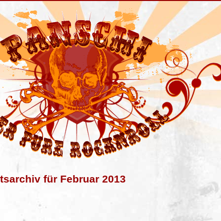
sarchiv für Februar 2013