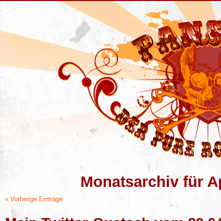
Monatsarchiv für Ap
« Vorherige Einträge