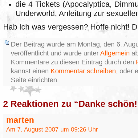
die 4 Tickets (Apocalyptica, Dimm
Underworld, Anleitung zur sexuelle
Hab ich was vergessen? Hoffe nicht! D
Der Beitrag wurde am Montag, den 6. Aug
veröffentlicht und wurde unter
Allgemein
ab
Kommentare zu diesen Eintrag durch den
kannst einen
Kommentar schreiben
, oder 
Seite einrichten.
2 Reaktionen zu “Danke schön!
marten
Am 7. August 2007 um 09:26 Uhr