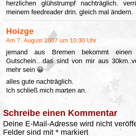
herzlichen glühstrumpf nachträglich. ve
meinem feedreader drin. gleich mal ändern.
Hoizge
Am 7. August 2007 um 10:30 Uhr
jemand aus Bremen bekommt einen Re
Gutschein…das sind von mir aus 30km..vo
mehr sein 😀
alles gute nachträglich.
Ich schließ mich marten an.
Schreibe einen Kommentar
Deine E-Mail-Adresse wird nicht veröffe
Felder sind mit
*
markiert