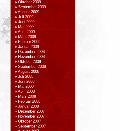
Oktober 2009
September 2009
August 2009
Juli 2009
Juni 2009
Mai 2009
April 2009
März 2009
Februar 2009
Januar 2009
Dezember 2008
November 2008
Oktober 2008
September 2008
August 2008
Juli 2008
Juni 2008
Mai 2008
April 2008
März 2008
Februar 2008
Januar 2008
Dezember 2007
November 2007
Oktober 2007
September 2007