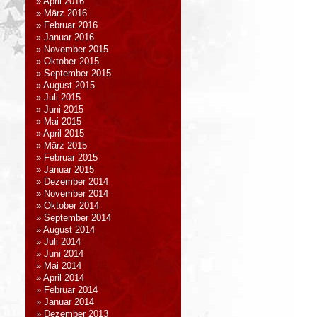
April 2016
März 2016
Februar 2016
Januar 2016
November 2015
Oktober 2015
September 2015
August 2015
Juli 2015
Juni 2015
Mai 2015
April 2015
März 2015
Februar 2015
Januar 2015
Dezember 2014
November 2014
Oktober 2014
September 2014
August 2014
Juli 2014
Juni 2014
Mai 2014
April 2014
Februar 2014
Januar 2014
Dezember 2013