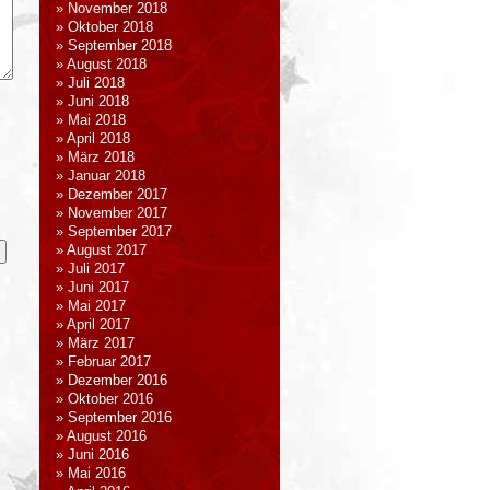
November 2018
Oktober 2018
September 2018
August 2018
Juli 2018
Juni 2018
Mai 2018
April 2018
März 2018
Januar 2018
Dezember 2017
November 2017
September 2017
August 2017
Juli 2017
Juni 2017
Mai 2017
April 2017
März 2017
Februar 2017
Dezember 2016
Oktober 2016
September 2016
August 2016
Juni 2016
Mai 2016