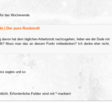
n für das Wochenende.
e | Der pure Rocknroll
davon hat dem täglichen Arbeitstrott nachzugehen, lieber wie der Dude mit
llt? Muss man das an diesem Punkt mitbedenken? Ich denke eher nicht,
iss eagles und so
licht.
Erforderliche Felder sind mit
*
markiert