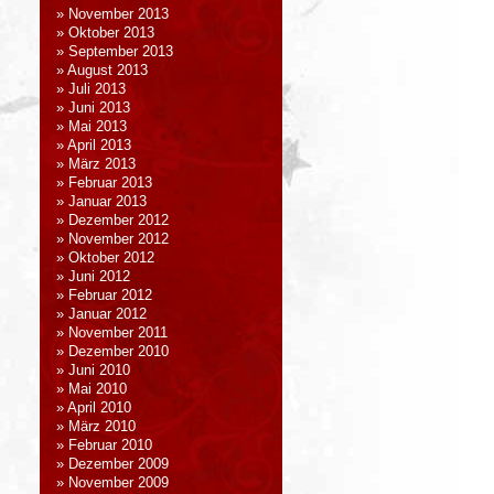
November 2013
Oktober 2013
September 2013
August 2013
Juli 2013
Juni 2013
Mai 2013
April 2013
März 2013
Februar 2013
Januar 2013
Dezember 2012
November 2012
Oktober 2012
Juni 2012
Februar 2012
Januar 2012
November 2011
Dezember 2010
Juni 2010
Mai 2010
April 2010
März 2010
Februar 2010
Dezember 2009
November 2009