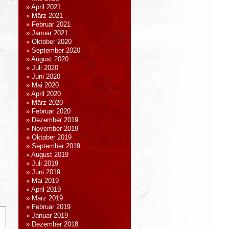
April 2021
März 2021
Februar 2021
Januar 2021
Oktober 2020
September 2020
August 2020
Juli 2020
Juni 2020
Mai 2020
April 2020
März 2020
Februar 2020
Dezember 2019
November 2019
Oktober 2019
September 2019
August 2019
Juli 2019
Juni 2019
Mai 2019
April 2019
März 2019
Februar 2019
Januar 2019
Dezember 2018