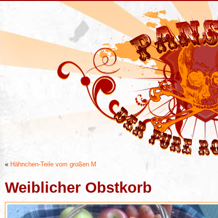
«
Hähnchen-Teile vom großen M
Weiblicher Obstkorb