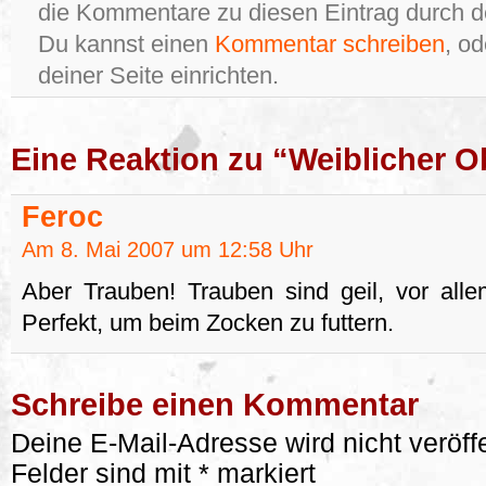
die Kommentare zu diesen Eintrag durch 
Du kannst einen
Kommentar schreiben
, o
deiner Seite einrichten.
Eine Reaktion zu “Weiblicher O
Feroc
Am 8. Mai 2007 um 12:58 Uhr
Aber Trauben! Trauben sind geil, vor all
Perfekt, um beim Zocken zu futtern.
Schreibe einen Kommentar
Deine E-Mail-Adresse wird nicht veröffe
Felder sind mit
*
markiert