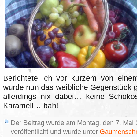
Berichtete ich vor kurzem von ein
wurde nun das weibliche Gegenstück ge
allerdings nix dabei… keine Schoko
Karamell… bah!
Der Beitrag wurde am Montag, den 7. Mai
veröffentlicht und wurde unter
Gaumensch