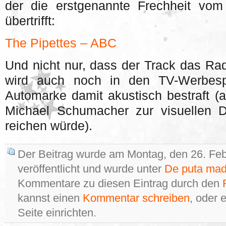
der die erstgenannte Frechheit vom
übertrifft:
The Pipettes – ABC
Und nicht nur, dass der Track das Rad
wird auch noch in den TV-Werbespo
Automarke damit akustisch bestraft (
Michael Schumacher zur visuellen 
reichen würde).
Der Beitrag wurde am Montag, den 26. Fe
veröffentlicht und wurde unter
De puta mad
Kommentare zu diesen Eintrag durch den
kannst einen
Kommentar schreiben
, oder 
Seite einrichten.