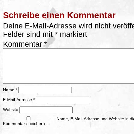
Schreibe einen Kommentar
Deine E-Mail-Adresse wird nicht veröffe
Felder sind mit
*
markiert
Kommentar
*
Name
*
E-Mail-Adresse
*
Website
Name, E-Mail-Adresse und Website in d
Kommentar speichern.