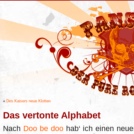
«
Des Kaisers neue Klotten
Das vertonte Alphabet
Nach
Doo be doo
hab‘ ich einen neue