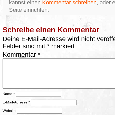
kannst einen
Kommentar schreiben
, oder 
Seite einrichten.
Schreibe einen Kommentar
Deine E-Mail-Adresse wird nicht veröffe
Felder sind mit
*
markiert
Kommentar
*
Name
*
E-Mail-Adresse
*
Website