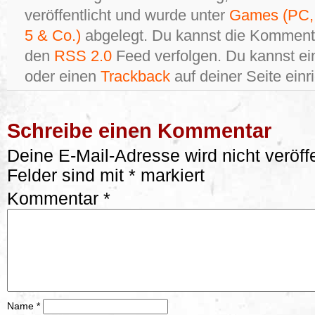
veröffentlicht und wurde unter
Games (PC, 
5 & Co.)
abgelegt. Du kannst die Kommenta
den
RSS 2.0
Feed verfolgen. Du kannst e
oder einen
Trackback
auf deiner Seite einr
Schreibe einen Kommentar
Deine E-Mail-Adresse wird nicht veröffe
Felder sind mit
*
markiert
Kommentar
*
Name
*