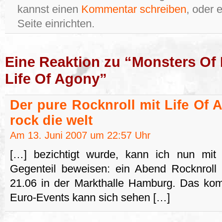
kannst einen
Kommentar schreiben
, oder 
Seite einrichten.
Eine Reaktion zu “Monsters Of
Life Of Agony”
Der pure Rocknroll mit Life Of 
rock die welt
Am 13. Juni 2007 um 22:57 Uhr
[…] bezichtigt wurde, kann ich nun mit 
Gegenteil beweisen: ein Abend Rocknro
21.06 in der Markthalle Hamburg. Das kom
Euro-Events kann sich sehen […]