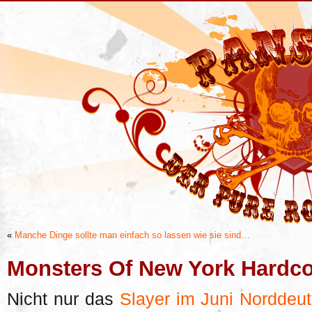
«
Manche Dinge sollte man einfach so lassen wie sie sind…
Monsters Of New York Hardco
Nicht nur das
Slayer im Juni Norddeu