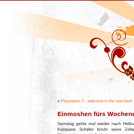
«
Playstation 3 – welcome to the next level
Einmoshen fürs Wochen
Samstag gehts mal wieder nach Hello
Kumpane Schäfer bricht seine Zelte