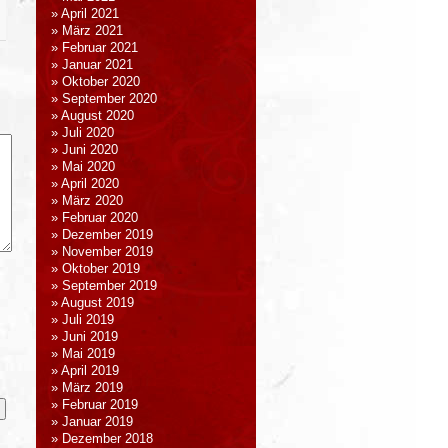
April 2021
März 2021
Februar 2021
Januar 2021
Oktober 2020
September 2020
August 2020
Juli 2020
Juni 2020
Mai 2020
April 2020
März 2020
Februar 2020
Dezember 2019
November 2019
Oktober 2019
September 2019
August 2019
Juli 2019
Juni 2019
Mai 2019
April 2019
März 2019
Februar 2019
Januar 2019
Dezember 2018