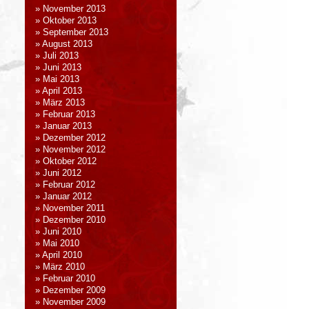
November 2013
Oktober 2013
September 2013
August 2013
Juli 2013
Juni 2013
Mai 2013
April 2013
März 2013
Februar 2013
Januar 2013
Dezember 2012
November 2012
Oktober 2012
Juni 2012
Februar 2012
Januar 2012
November 2011
Dezember 2010
Juni 2010
Mai 2010
April 2010
März 2010
Februar 2010
Dezember 2009
November 2009