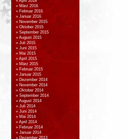
April 2016
März 2016
Februar 2016
Januar 2016
November 2015
Oktober 2015
September 2015
August 2015
Juli 2015
Juni 2015
Mai 2015
April 2015
März 2015
Februar 2015
Januar 2015
Dezember 2014
November 2014
Oktober 2014
September 2014
August 2014
Juli 2014
Juni 2014
Mai 2014
April 2014
Februar 2014
Januar 2014
Dezember 2013