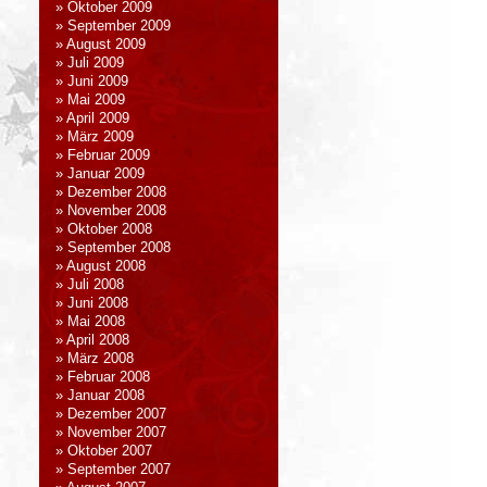
Oktober 2009
September 2009
August 2009
Juli 2009
Juni 2009
Mai 2009
April 2009
März 2009
Februar 2009
Januar 2009
Dezember 2008
November 2008
Oktober 2008
September 2008
August 2008
Juli 2008
Juni 2008
Mai 2008
April 2008
März 2008
Februar 2008
Januar 2008
Dezember 2007
November 2007
Oktober 2007
September 2007