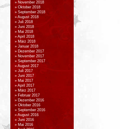
November 2018
Oktober 2018
September 2018
August 2018
Juli 2018
Juni 2018
Mai 2018
April 2018
März 2018
Januar 2018
Dezember 2017
November 2017
September 2017
August 2017
Juli 2017
Juni 2017
Mai 2017
April 2017
März 2017
Februar 2017
Dezember 2016
Oktober 2016
September 2016
August 2016
Juni 2016
Mai 2016