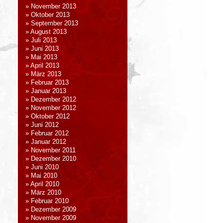
November 2013
Oktober 2013
September 2013
August 2013
Juli 2013
Juni 2013
Mai 2013
April 2013
März 2013
Februar 2013
Januar 2013
Dezember 2012
November 2012
Oktober 2012
Juni 2012
Februar 2012
Januar 2012
November 2011
Dezember 2010
Juni 2010
Mai 2010
April 2010
März 2010
Februar 2010
Dezember 2009
November 2009