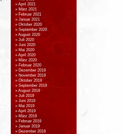
April 2021
März 2021
Februar 2021
Januar 2021
Oktober 2020
September 2020
August 2020
Juli 2020
Juni 2020
Mai 2020
April 2020
März 2020
Februar 2020
Dezember 2019
November 2019
Oktober 2019
September 2019
August 2019
Juli 2019
Juni 2019
Mai 2019
April 2019
März 2019
Februar 2019
Januar 2019
Dezember 2018