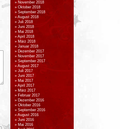
November 2018
Oktober 2018
September 2018
August 2018
Juli 2018
Juni 2018
Mai 2018
April 2018
März 2018
Januar 2018
Dezember 2017
November 2017
September 2017
August 2017
Juli 2017
Juni 2017
Mai 2017
April 2017
März 2017
Februar 2017
Dezember 2016
Oktober 2016
September 2016
August 2016
Juni 2016
Mai 2016