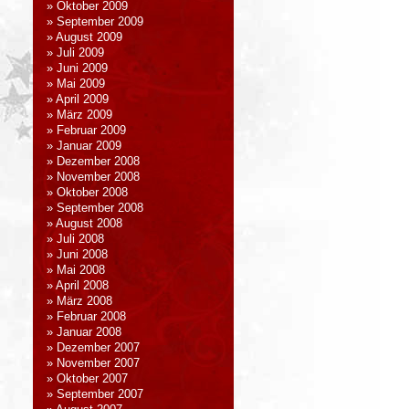
Oktober 2009
September 2009
August 2009
Juli 2009
Juni 2009
Mai 2009
April 2009
März 2009
Februar 2009
Januar 2009
Dezember 2008
November 2008
Oktober 2008
September 2008
August 2008
Juli 2008
Juni 2008
Mai 2008
April 2008
März 2008
Februar 2008
Januar 2008
Dezember 2007
November 2007
Oktober 2007
September 2007