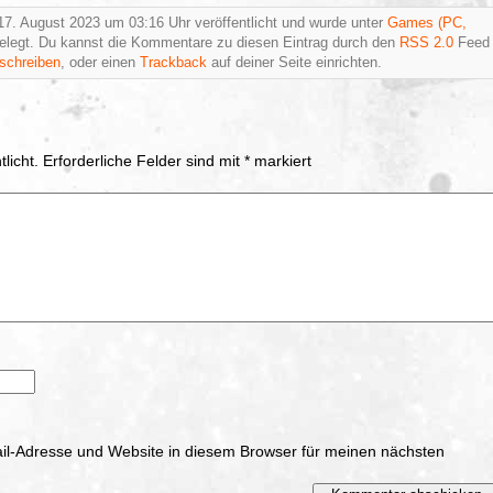
7. August 2023 um 03:16 Uhr veröffentlicht und wurde unter
Games (PC,
legt. Du kannst die Kommentare zu diesen Eintrag durch den
RSS 2.0
Feed
schreiben
, oder einen
Trackback
auf deiner Seite einrichten.
licht.
Erforderliche Felder sind mit
*
markiert
l-Adresse und Website in diesem Browser für meinen nächsten