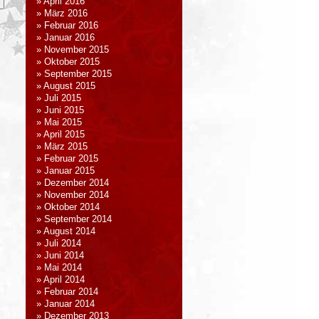
April 2016
März 2016
Februar 2016
Januar 2016
November 2015
Oktober 2015
September 2015
August 2015
Juli 2015
Juni 2015
Mai 2015
April 2015
März 2015
Februar 2015
Januar 2015
Dezember 2014
November 2014
Oktober 2014
September 2014
August 2014
Juli 2014
Juni 2014
Mai 2014
April 2014
Februar 2014
Januar 2014
Dezember 2013