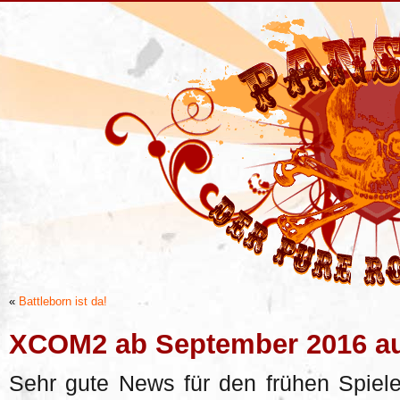
«
Battleborn ist da!
XCOM2 ab September 2016 au
Sehr gute News für den frühen Spiel