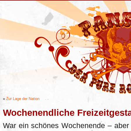
«
Zur Lage der Nation
Wochenendliche Freizeitgest
War ein schönes Wochenende – aber m