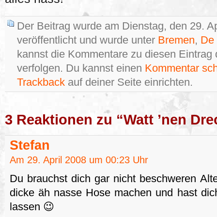
Der Beitrag wurde am Dienstag, den 29. A
veröffentlicht und wurde unter
Bremen
,
De 
kannst die Kommentare zu diesen Eintrag
verfolgen. Du kannst einen
Kommentar sch
Trackback
auf deiner Seite einrichten.
3 Reaktionen zu “Watt ’nen Dre
Stefan
Am 29. April 2008 um 00:23 Uhr
Du brauchst dich gar nicht beschweren Alter
dicke äh nasse Hose machen und hast dic
lassen 😉