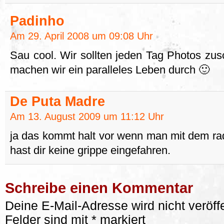
Padinho
Am 29. April 2008 um 09:08 Uhr
Sau cool. Wir sollten jeden Tag Photos zusc
machen wir ein paralleles Leben durch 🙂
De Puta Madre
Am 13. August 2009 um 11:12 Uhr
ja das kommt halt vor wenn man mit dem radl
hast dir keine grippe eingefahren.
Schreibe einen Kommentar
Deine E-Mail-Adresse wird nicht veröffe
Felder sind mit
*
markiert