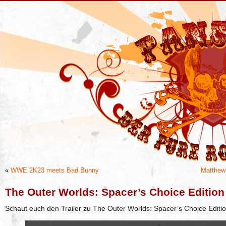
«
WWE 2K23 meets Bad Bunny
Matthew 
The Outer Worlds: Spacer’s Choice Edition
Schaut euch den Trailer zu The Outer Worlds: Spacer’s Choice Editio
„The