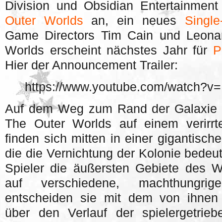
Division und Obsidian Entertainment
Outer Worlds
an, ein neues
Single
Game Directors Tim Cain und Leona
Worlds erscheint nächstes Jahr für
P
Hier der Announcement Trailer:
https://www.youtube.com/watch?
Auf dem Weg zum Rand der Galaxie e
The Outer Worlds auf einem verirrte
finden sich mitten in einer gigantisc
die die Vernichtung der Kolonie bedeu
Spieler die äußersten Gebiete des 
auf verschiedene, machthungrige
entscheiden sie mit dem von ihnen 
über den Verlauf der spielergetrie