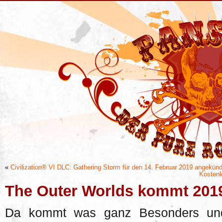
«
Civilization® VI DLC: Gathering Storm für den 14. Februar 2019 angekünd
Kostenl
The Outer Worlds kommt 201
Da kommt was ganz Besonders und