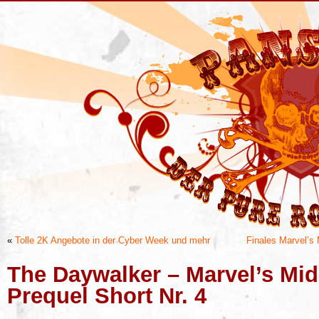
«
Tolle 2K Angebote in der Cyber Week und mehr
Finales Marvel’s 
The Daywalker – Marvel’s Mi
Prequel Short Nr. 4