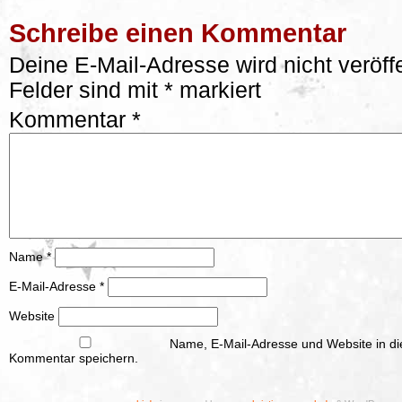
Schreibe einen Kommentar
Deine E-Mail-Adresse wird nicht veröffe
Felder sind mit
*
markiert
Kommentar
*
Name
*
E-Mail-Adresse
*
Website
Name, E-Mail-Adresse und Website in d
Kommentar speichern.