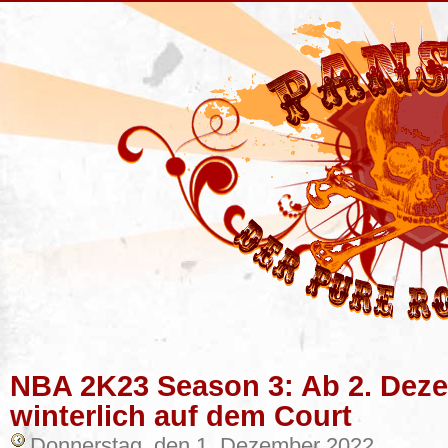
NBA 2K23 Season 3: Ab 2. Deze
winterlich auf dem Court
Donnerstag, den 1. Dezember 2022