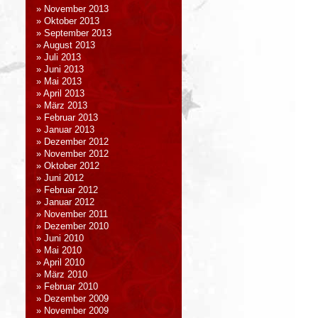
November 2013
Oktober 2013
September 2013
August 2013
Juli 2013
Juni 2013
Mai 2013
April 2013
März 2013
Februar 2013
Januar 2013
Dezember 2012
November 2012
Oktober 2012
Juni 2012
Februar 2012
Januar 2012
November 2011
Dezember 2010
Juni 2010
Mai 2010
April 2010
März 2010
Februar 2010
Dezember 2009
November 2009