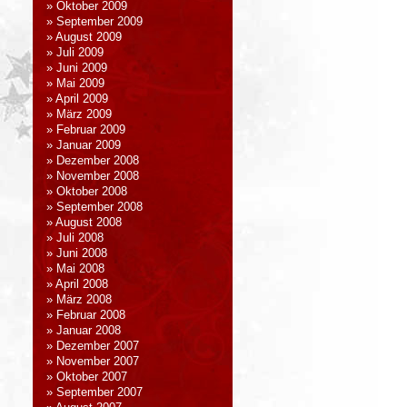
Oktober 2009
September 2009
August 2009
Juli 2009
Juni 2009
Mai 2009
April 2009
März 2009
Februar 2009
Januar 2009
Dezember 2008
November 2008
Oktober 2008
September 2008
August 2008
Juli 2008
Juni 2008
Mai 2008
April 2008
März 2008
Februar 2008
Januar 2008
Dezember 2007
November 2007
Oktober 2007
September 2007