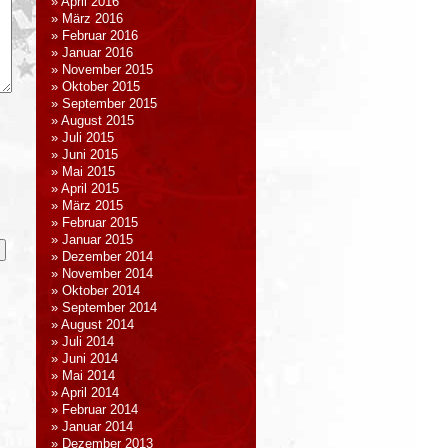
April 2016
März 2016
Februar 2016
Januar 2016
November 2015
Oktober 2015
September 2015
August 2015
Juli 2015
Juni 2015
Mai 2015
April 2015
März 2015
Februar 2015
Januar 2015
Dezember 2014
November 2014
Oktober 2014
September 2014
August 2014
Juli 2014
Juni 2014
Mai 2014
April 2014
Februar 2014
Januar 2014
Dezember 2013