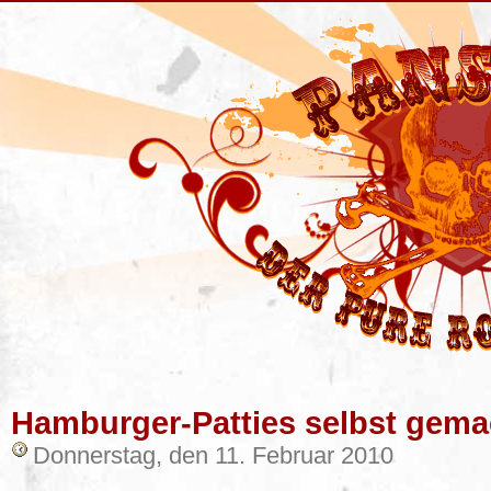
Hamburger-Patties selbst gema
Donnerstag, den 11. Februar 2010