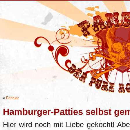
«
Februar
Hamburger-Patties selbst ge
Hier wird noch mit Liebe gekocht! A