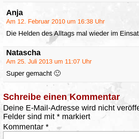
Anja
Am 12. Februar 2010 um 16:38 Uhr
Die Helden des Alltags mal wieder im Einsat
Natascha
Am 25. Juli 2013 um 11:07 Uhr
Super gemacht 🙂
Schreibe einen Kommentar
Deine E-Mail-Adresse wird nicht veröffe
Felder sind mit
*
markiert
Kommentar
*