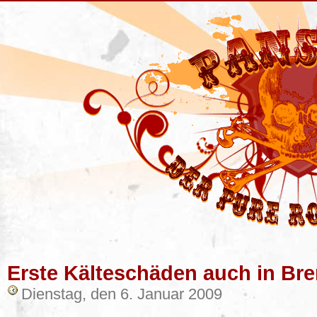
Erste Kälteschäden auch in Br
Dienstag, den 6. Januar 2009