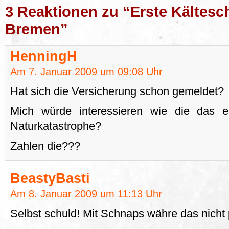
3 Reaktionen zu “Erste Kältesc
Bremen”
HenningH
Am 7. Januar 2009 um 09:08 Uhr
Hat sich die Versicherung schon gemeldet?
Mich würde interessieren wie die das ei
Naturkatastrophe?
Zahlen die???
BeastyBasti
Am 8. Januar 2009 um 11:13 Uhr
Selbst schuld! Mit Schnaps währe das nicht 