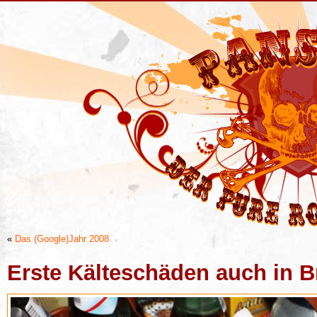
«
Das (Google)Jahr 2008
Erste Kälteschäden auch in 