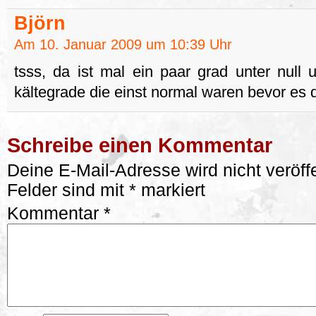
Björn
Am 10. Januar 2009 um 10:39 Uhr
tsss, da ist mal ein paar grad unter null 
kältegrade die einst normal waren bevor es
Schreibe einen Kommentar
Deine E-Mail-Adresse wird nicht veröffe
Felder sind mit
*
markiert
Kommentar
*