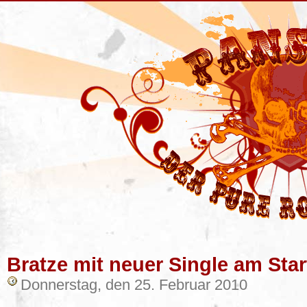
Bratze mit neuer Single am Star
Donnerstag, den 25. Februar 2010