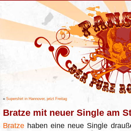
«
Supershirt in Hannover, jetzt Freitag
Bratze mit neuer Single am St
Bratze
haben eine neue Single drauße