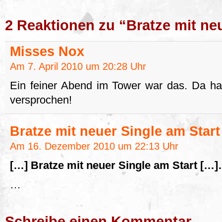
2 Reaktionen zu “Bratze mit ne
Misses Nox
Am 7. April 2010 um 20:28 Uhr
Ein feiner Abend im Tower war das. Da has
versprochen!
Bratze mit neuer Single am Start
Am 16. Dezember 2010 um 22:13 Uhr
[…] Bratze mit neuer Single am Start […
…
Schreibe einen Kommentar