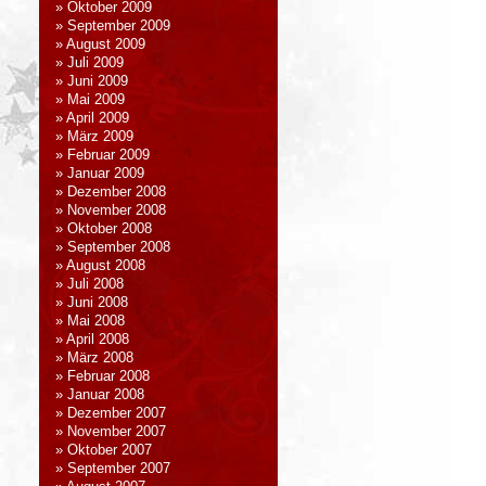
Oktober 2009
September 2009
August 2009
Juli 2009
Juni 2009
Mai 2009
April 2009
März 2009
Februar 2009
Januar 2009
Dezember 2008
November 2008
Oktober 2008
September 2008
August 2008
Juli 2008
Juni 2008
Mai 2008
April 2008
März 2008
Februar 2008
Januar 2008
Dezember 2007
November 2007
Oktober 2007
September 2007