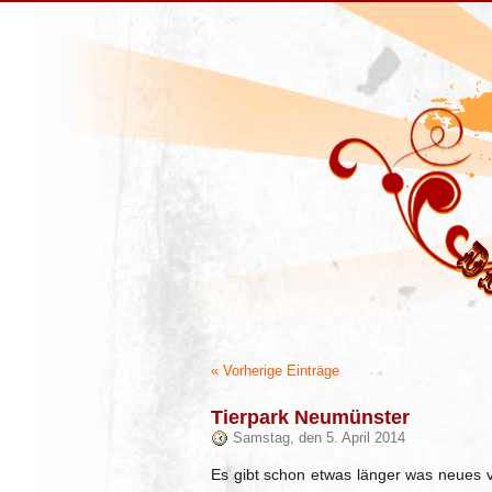
« Vorherige Einträge
Tierpark Neumünster
Samstag, den 5. April 2014
Es gibt schon etwas länger was neues v