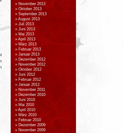
e
November 2013
Oktober 2013
September 2013
August 2013
Juli 2013
Juni 2013
Mai 2013
April 2013
März 2013
Februar 2013
t
Januar 2013
Dezember 2012
m
November 2012
h
Oktober 2012
Juni 2012
Februar 2012
Januar 2012
November 2011
Dezember 2010
Juni 2010
Mai 2010
April 2010
März 2010
Februar 2010
Dezember 2009
November 2009