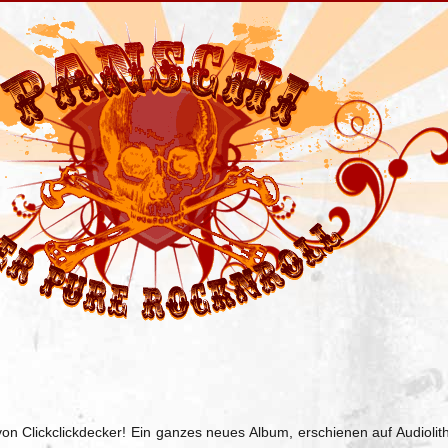
on Clickclickdecker! Ein ganzes neues Album, erschienen auf Audiolith