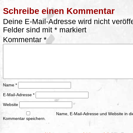
Schreibe einen Kommentar
Deine E-Mail-Adresse wird nicht veröffe
Felder sind mit
*
markiert
Kommentar
*
Name
*
E-Mail-Adresse
*
Website
Name, E-Mail-Adresse und Website in d
Kommentar speichern.