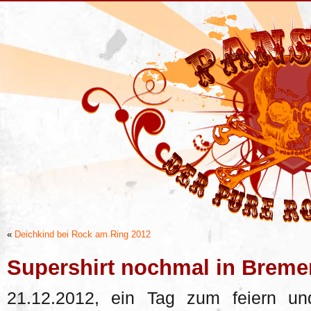
«
Deichkind bei Rock am Ring 2012
Supershirt nochmal in Breme
21.12.2012, ein Tag zum feiern u