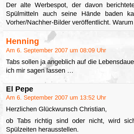
Der alte Werbespot, der davon berichte
Spülmitteln auch seine Hände baden ka
Vorher/Nachher-Bilder veröffentlicht. Waru
Henning
Am 6. September 2007 um 08:09 Uhr
Tabs sollen ja angeblich auf die Lebensdau
ich mir sagen lassen …
El Pepe
Am 6. September 2007 um 13:52 Uhr
Herzlichen Glückwunsch Christian,
ob Tabs richtig sind oder nicht, wird si
Spülzeiten herausstellen.