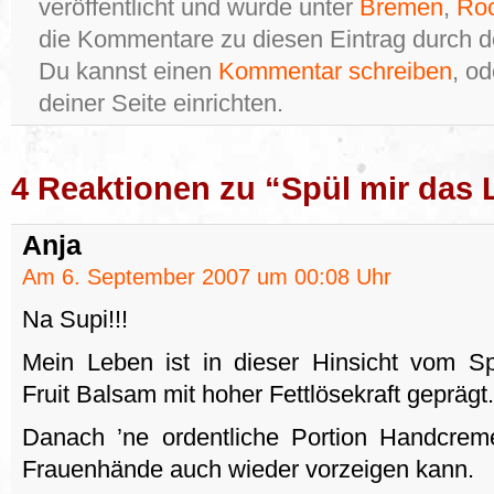
veröffentlicht und wurde unter
Bremen
,
Roc
die Kommentare zu diesen Eintrag durch 
Du kannst einen
Kommentar schreiben
, o
deiner Seite einrichten.
4 Reaktionen zu “Spül mir das
Anja
Am 6. September 2007 um 00:08 Uhr
Na Supi!!!
Mein Leben ist in dieser Hinsicht vom Sp
Fruit Balsam mit hoher Fettlösekraft geprägt.
Danach ’ne ordentliche Portion Handcrem
Frauenhände auch wieder vorzeigen kann.