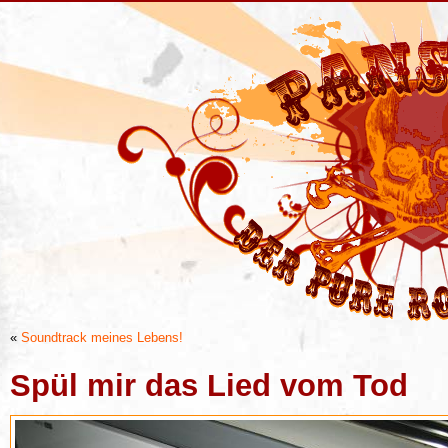
«
Soundtrack meines Lebens!
Spül mir das Lied vom Tod