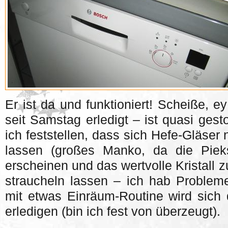
Er ist da und funktioniert! Scheiße, e
seit Samstag erledigt – ist quasi gest
ich feststellen, dass sich Hefe-Gläser 
lassen (großes Manko, da die Piek
erscheinen und das wertvolle Kristall 
straucheln lassen – ich hab Proble
mit etwas Einräum-Routine wird sich
erledigen (bin ich fest von überzeugt).