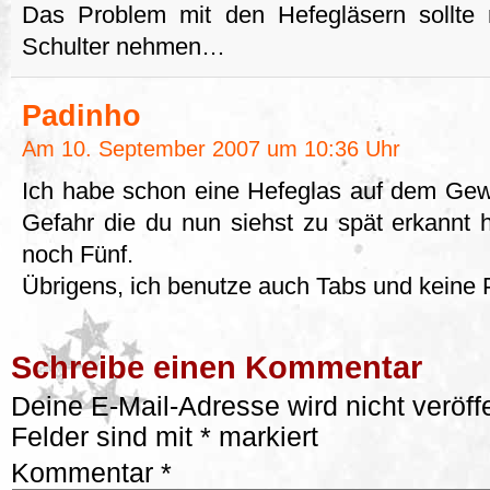
Das Problem mit den Hefegläsern sollte 
Schulter nehmen…
Padinho
Am 10. September 2007 um 10:36 Uhr
Ich habe schon eine Hefeglas auf dem Gewi
Gefahr die du nun siehst zu spät erkannt 
noch Fünf.
Übrigens, ich benutze auch Tabs und keine P
Schreibe einen Kommentar
Deine E-Mail-Adresse wird nicht veröffe
Felder sind mit
*
markiert
Kommentar
*