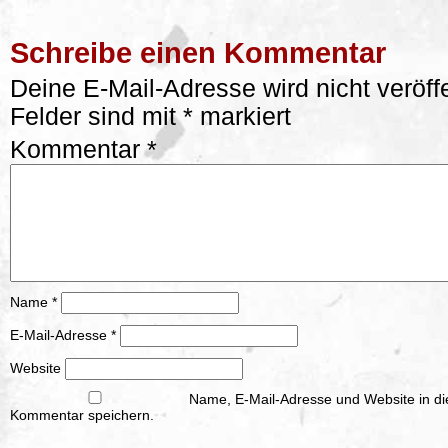
Schreibe einen Kommentar
Deine E-Mail-Adresse wird nicht veröffe
Felder sind mit
*
markiert
Kommentar
*
Name
*
E-Mail-Adresse
*
Website
Name, E-Mail-Adresse und Website in d
Kommentar speichern.