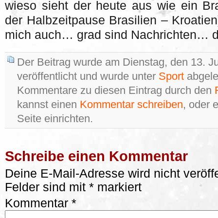
wieso sieht der heute aus wie ein B
der Halbzeitpause Brasilien – Kroatien
mich auch… grad sind Nachrichten… dan
Der Beitrag wurde am Dienstag, den 13. J
veröffentlicht und wurde unter
Sport
abgele
Kommentare zu diesen Eintrag durch den
kannst einen
Kommentar schreiben
, oder 
Seite einrichten.
Schreibe einen Kommentar
Deine E-Mail-Adresse wird nicht veröffe
Felder sind mit
*
markiert
Kommentar
*