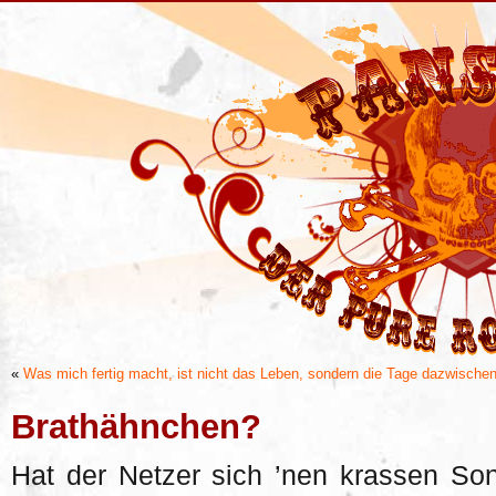
«
Was mich fertig macht, ist nicht das Leben, sondern die Tage dazwische
Brathähnchen?
Hat der Netzer sich ’nen krassen So