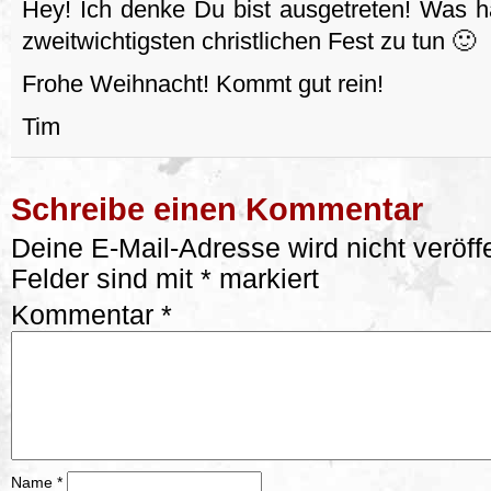
Hey! Ich denke Du bist ausgetreten! Was 
zweitwichtigsten christlichen Fest zu tun 🙂
Frohe Weihnacht! Kommt gut rein!
Tim
Schreibe einen Kommentar
Deine E-Mail-Adresse wird nicht veröffe
Felder sind mit
*
markiert
Kommentar
*
Name
*