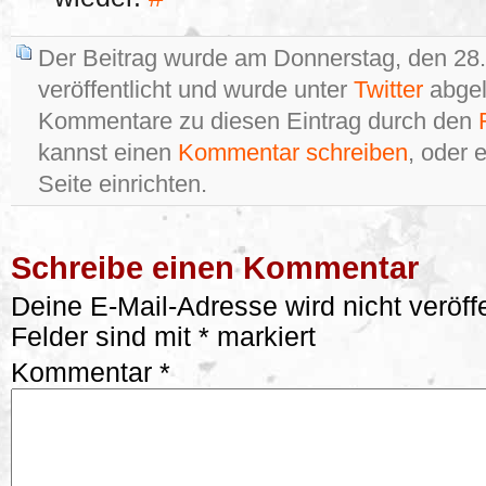
Der Beitrag wurde am Donnerstag, den 28
veröffentlicht und wurde unter
Twitter
abgel
Kommentare zu diesen Eintrag durch den
kannst einen
Kommentar schreiben
, oder 
Seite einrichten.
Schreibe einen Kommentar
Deine E-Mail-Adresse wird nicht veröffe
Felder sind mit
*
markiert
Kommentar
*