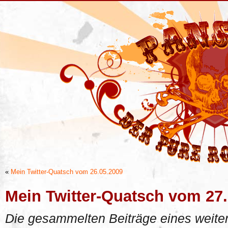
«
Mein Twitter-Quatsch vom 26.05.2009
Mein Twitter-Quatsch vom 27
Die gesammelten Beiträge eines weiter