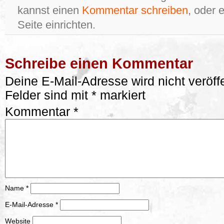
kannst einen
Kommentar schreiben
, oder 
Seite einrichten.
Schreibe einen Kommentar
Deine E-Mail-Adresse wird nicht veröffe
Felder sind mit
*
markiert
Kommentar
*
Name
*
E-Mail-Adresse
*
Website