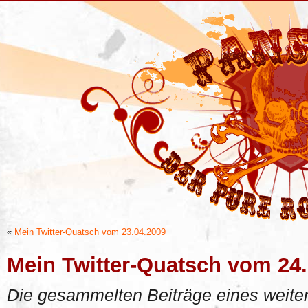
«
Mein Twitter-Quatsch vom 23.04.2009
Mein Twitter-Quatsch vom 24
Die gesammelten Beiträge eines weiter