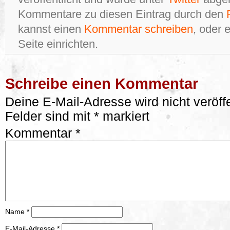
Kommentare zu diesen Eintrag durch den
kannst einen
Kommentar schreiben
, oder 
Seite einrichten.
Schreibe einen Kommentar
Deine E-Mail-Adresse wird nicht veröffe
Felder sind mit
*
markiert
Kommentar
*
Name
*
E-Mail-Adresse
*