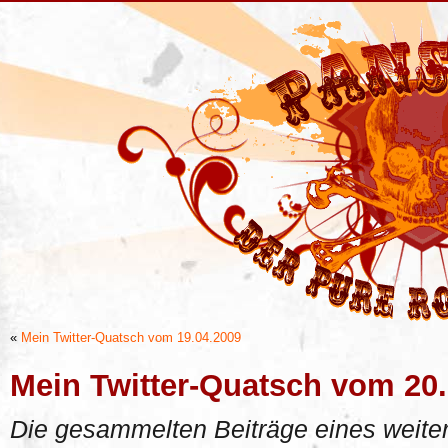
«
Mein Twitter-Quatsch vom 19.04.2009
Mein Twitter-Quatsch vom 20
Die gesammelten Beiträge eines weiter