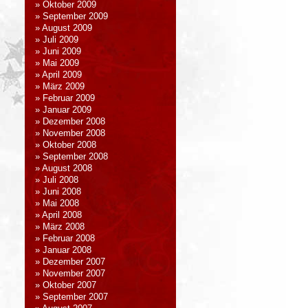
Oktober 2009
September 2009
August 2009
Juli 2009
Juni 2009
Mai 2009
April 2009
März 2009
Februar 2009
Januar 2009
Dezember 2008
November 2008
Oktober 2008
September 2008
August 2008
Juli 2008
Juni 2008
Mai 2008
April 2008
März 2008
Februar 2008
Januar 2008
Dezember 2007
November 2007
Oktober 2007
September 2007