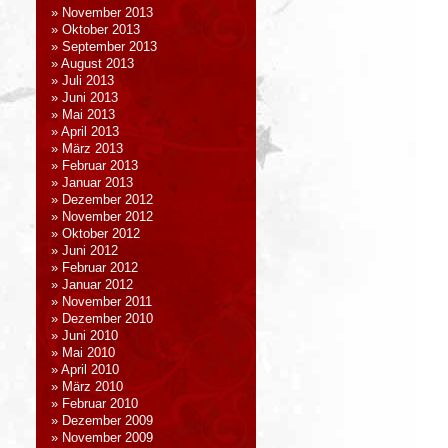
November 2013
Oktober 2013
September 2013
August 2013
Juli 2013
Juni 2013
Mai 2013
April 2013
März 2013
Februar 2013
Januar 2013
Dezember 2012
November 2012
Oktober 2012
Juni 2012
Februar 2012
Januar 2012
November 2011
Dezember 2010
Juni 2010
Mai 2010
April 2010
März 2010
Februar 2010
Dezember 2009
November 2009