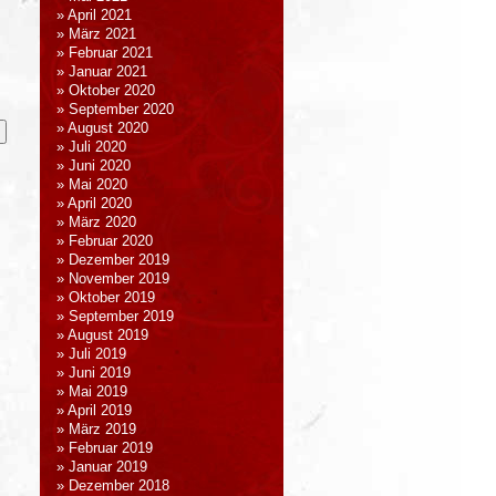
April 2021
März 2021
Februar 2021
Januar 2021
Oktober 2020
September 2020
August 2020
Juli 2020
Juni 2020
Mai 2020
April 2020
März 2020
Februar 2020
Dezember 2019
November 2019
Oktober 2019
September 2019
August 2019
Juli 2019
Juni 2019
Mai 2019
April 2019
März 2019
Februar 2019
Januar 2019
Dezember 2018