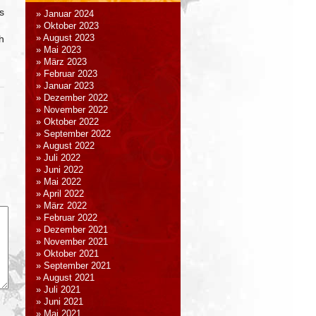
s
Januar 2024
Oktober 2023
h
August 2023
Mai 2023
März 2023
Februar 2023
Januar 2023
Dezember 2022
November 2022
Oktober 2022
September 2022
August 2022
Juli 2022
Juni 2022
Mai 2022
April 2022
März 2022
Februar 2022
Dezember 2021
November 2021
Oktober 2021
September 2021
August 2021
Juli 2021
Juni 2021
Mai 2021