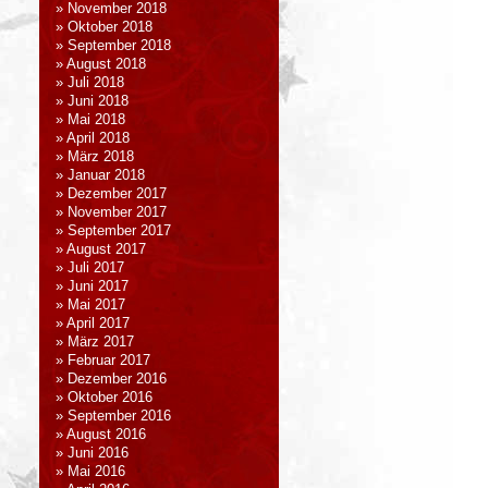
November 2018
Oktober 2018
September 2018
August 2018
Juli 2018
Juni 2018
Mai 2018
April 2018
März 2018
Januar 2018
Dezember 2017
November 2017
September 2017
August 2017
Juli 2017
Juni 2017
Mai 2017
April 2017
März 2017
Februar 2017
Dezember 2016
Oktober 2016
September 2016
August 2016
Juni 2016
Mai 2016