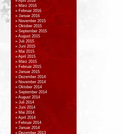
April 2016
März 2016
Februar 2016
Januar 2016
November 2015
Oktober 2015
September 2015
August 2015
Juli 2015
Juni 2015
Mai 2015
April 2015
März 2015
Februar 2015
Januar 2015
Dezember 2014
November 2014
Oktober 2014
September 2014
August 2014
Juli 2014
Juni 2014
Mai 2014
April 2014
Februar 2014
Januar 2014
Dezember 2013