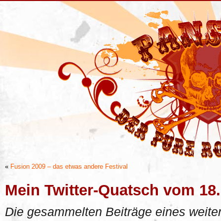
«
Fusion 2009 – das etwas andere Festival
Mein Twitter-Quatsch vom 18
Die gesammelten Beiträge eines weiter