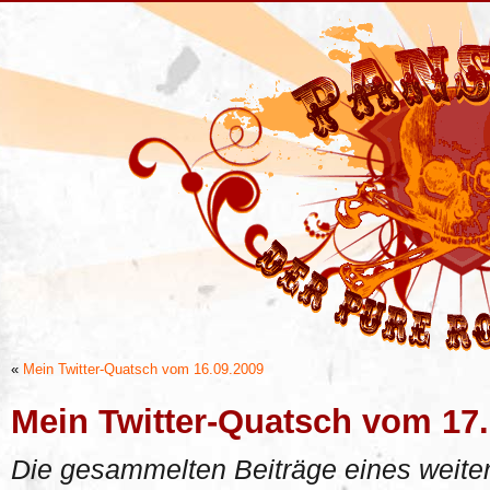
«
Mein Twitter-Quatsch vom 16.09.2009
Mein Twitter-Quatsch vom 17
Die gesammelten Beiträge eines weiter