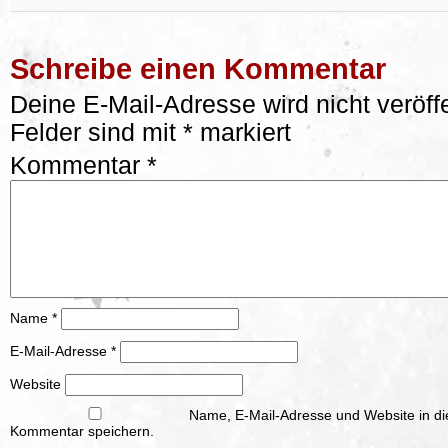
Schreibe einen Kommentar
Deine E-Mail-Adresse wird nicht veröffe
Felder sind mit
*
markiert
Kommentar
*
Name
*
E-Mail-Adresse
*
Website
Name, E-Mail-Adresse und Website in d
Kommentar speichern.