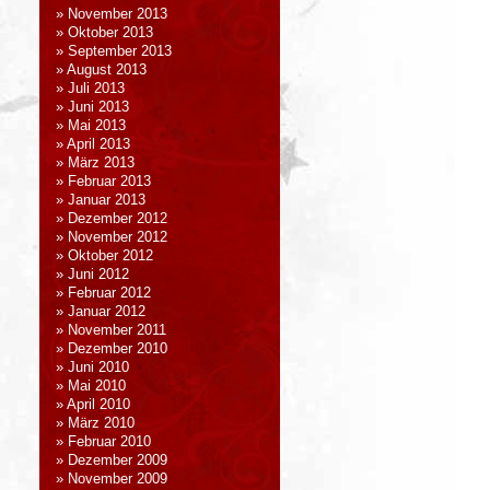
November 2013
Oktober 2013
September 2013
August 2013
Juli 2013
Juni 2013
Mai 2013
April 2013
März 2013
Februar 2013
Januar 2013
Dezember 2012
November 2012
Oktober 2012
Juni 2012
Februar 2012
Januar 2012
November 2011
Dezember 2010
Juni 2010
Mai 2010
April 2010
März 2010
Februar 2010
Dezember 2009
November 2009