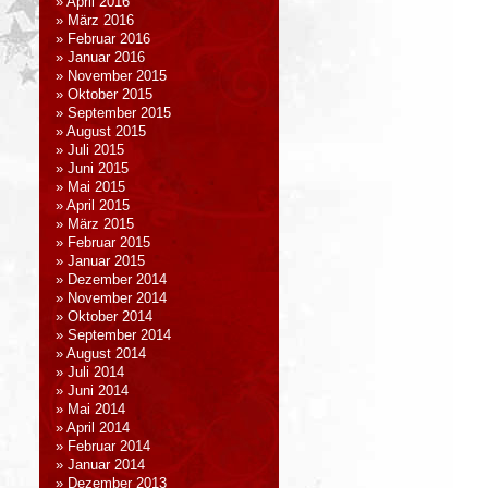
April 2016
März 2016
Februar 2016
Januar 2016
November 2015
Oktober 2015
September 2015
August 2015
Juli 2015
Juni 2015
Mai 2015
April 2015
März 2015
Februar 2015
Januar 2015
Dezember 2014
November 2014
Oktober 2014
September 2014
August 2014
Juli 2014
Juni 2014
Mai 2014
April 2014
Februar 2014
Januar 2014
Dezember 2013