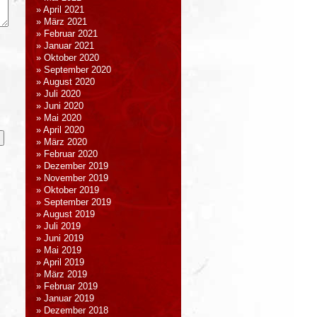
April 2021
März 2021
Februar 2021
Januar 2021
Oktober 2020
September 2020
August 2020
Juli 2020
Juni 2020
Mai 2020
April 2020
März 2020
Februar 2020
Dezember 2019
November 2019
Oktober 2019
September 2019
August 2019
Juli 2019
Juni 2019
Mai 2019
April 2019
März 2019
Februar 2019
Januar 2019
Dezember 2018