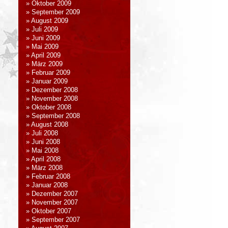
Oktober 2009
September 2009
August 2009
Juli 2009
Juni 2009
Mai 2009
April 2009
März 2009
Februar 2009
Januar 2009
Dezember 2008
November 2008
Oktober 2008
September 2008
August 2008
Juli 2008
Juni 2008
Mai 2008
April 2008
März 2008
Februar 2008
Januar 2008
Dezember 2007
November 2007
Oktober 2007
September 2007