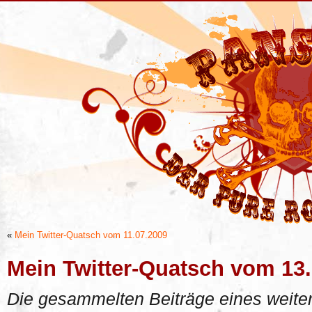
«
Mein Twitter-Quatsch vom 11.07.2009
Mein Twitter-Quatsch vom 13
Die gesammelten Beiträge eines weiter