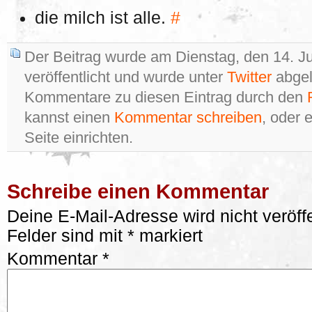
die milch ist alle.
#
Der Beitrag wurde am Dienstag, den 14. J
veröffentlicht und wurde unter
Twitter
abgel
Kommentare zu diesen Eintrag durch den
kannst einen
Kommentar schreiben
, oder 
Seite einrichten.
Schreibe einen Kommentar
Deine E-Mail-Adresse wird nicht veröffe
Felder sind mit
*
markiert
Kommentar
*