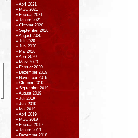
April 2021
März 2021
Februar 2021
Januar 2021
Oktober 2020
September 2020
August 2020
Juli 2020
Juni 2020
Mai 2020
April 2020
März 2020
Februar 2020
Dezember 2019
November 2019
Oktober 2019
September 2019
August 2019
Juli 2019
Juni 2019
Mai 2019
April 2019
März 2019
Februar 2019
Januar 2019
Dezember 2018