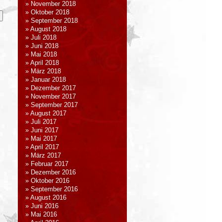
November 2018
Oktober 2018
September 2018
August 2018
Juli 2018
Juni 2018
Mai 2018
April 2018
März 2018
Januar 2018
Dezember 2017
November 2017
September 2017
August 2017
Juli 2017
Juni 2017
Mai 2017
April 2017
März 2017
Februar 2017
Dezember 2016
Oktober 2016
September 2016
August 2016
Juni 2016
Mai 2016