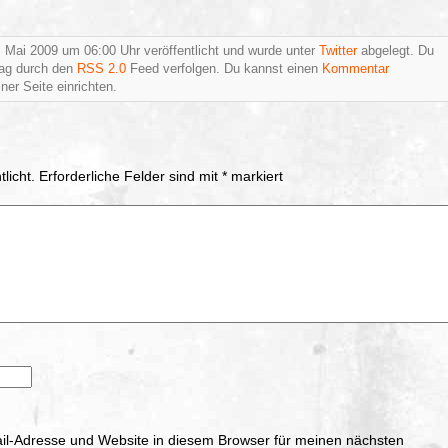
 Mai 2009 um 06:00 Uhr veröffentlicht und wurde unter
Twitter
abgelegt. Du
rag durch den
RSS 2.0
Feed verfolgen. Du kannst einen
Kommentar
ner Seite einrichten.
licht.
Erforderliche Felder sind mit
*
markiert
l-Adresse und Website in diesem Browser für meinen nächsten