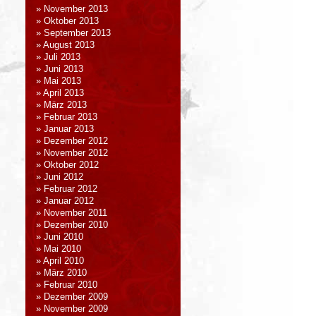
November 2013
Oktober 2013
September 2013
August 2013
Juli 2013
Juni 2013
Mai 2013
April 2013
März 2013
Februar 2013
Januar 2013
Dezember 2012
November 2012
Oktober 2012
Juni 2012
Februar 2012
Januar 2012
November 2011
Dezember 2010
Juni 2010
Mai 2010
April 2010
März 2010
Februar 2010
Dezember 2009
November 2009