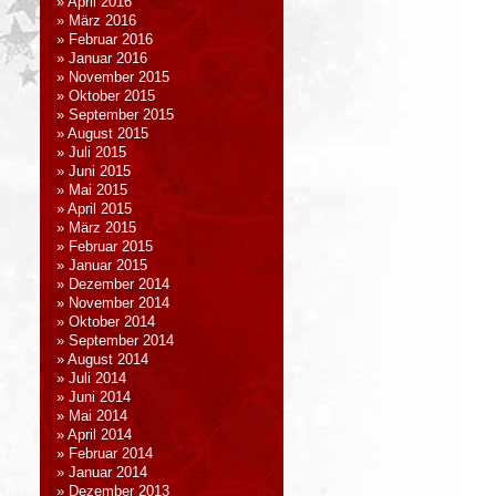
April 2016
März 2016
Februar 2016
Januar 2016
November 2015
Oktober 2015
September 2015
August 2015
Juli 2015
Juni 2015
Mai 2015
April 2015
März 2015
Februar 2015
Januar 2015
Dezember 2014
November 2014
Oktober 2014
September 2014
August 2014
Juli 2014
Juni 2014
Mai 2014
April 2014
Februar 2014
Januar 2014
Dezember 2013