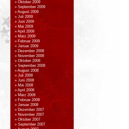
Oktober 2009
September 2009
August 2009
Juli 2009
Juni 2009
Mai 2009
April 2009
März 2009
Februar 2009
Januar 2009
Dezember 2008
November 2008
Oktober 2008
September 2008
August 2008
Juli 2008
Juni 2008
Mai 2008
April 2008
März 2008
Februar 2008
Januar 2008
Dezember 2007
November 2007
Oktober 2007
September 2007