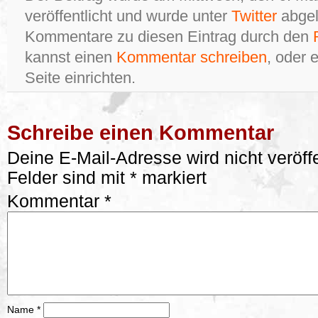
veröffentlicht und wurde unter
Twitter
abgel
Kommentare zu diesen Eintrag durch den
kannst einen
Kommentar schreiben
, oder 
Seite einrichten.
Schreibe einen Kommentar
Deine E-Mail-Adresse wird nicht veröffe
Felder sind mit
*
markiert
Kommentar
*
Name
*