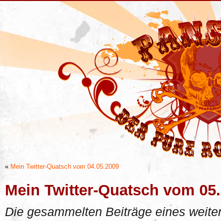
«
Mein Twitter-Quatsch vom 04.05.2009
Mein Twitter-Quatsch vom 05
Die gesammelten Beiträge eines weiter