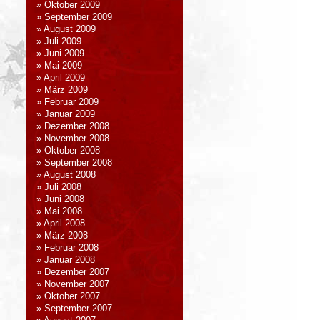
Oktober 2009
September 2009
August 2009
Juli 2009
Juni 2009
Mai 2009
April 2009
März 2009
Februar 2009
Januar 2009
Dezember 2008
November 2008
Oktober 2008
September 2008
August 2008
Juli 2008
Juni 2008
Mai 2008
April 2008
März 2008
Februar 2008
Januar 2008
Dezember 2007
November 2007
Oktober 2007
September 2007