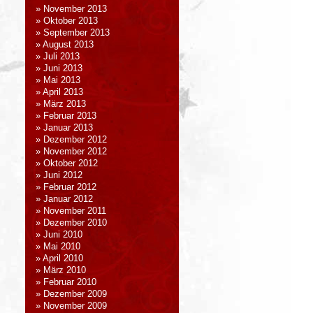
November 2013
Oktober 2013
September 2013
August 2013
Juli 2013
Juni 2013
Mai 2013
April 2013
März 2013
Februar 2013
Januar 2013
Dezember 2012
November 2012
Oktober 2012
Juni 2012
Februar 2012
Januar 2012
November 2011
Dezember 2010
Juni 2010
Mai 2010
April 2010
März 2010
Februar 2010
Dezember 2009
November 2009