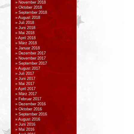
November 2018
Oktober 2018
September 2018
August 2018
Juli 2018
Juni 2018
Mai 2018
April 2018
März 2018
Januar 2018
Dezember 2017
November 2017
September 2017
August 2017
Juli 2017
Juni 2017
Mai 2017
April 2017
März 2017
Februar 2017
Dezember 2016
Oktober 2016
September 2016
August 2016
Juni 2016
Mai 2016