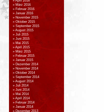
April 2016
März 2016
Februar 2016
Januar 2016
November 2015
Oktober 2015
September 2015
August 2015
Juli 2015
Juni 2015
Mai 2015
April 2015
März 2015
Februar 2015
Januar 2015
Dezember 2014
November 2014
Oktober 2014
September 2014
August 2014
Juli 2014
Juni 2014
Mai 2014
April 2014
Februar 2014
Januar 2014
Dezember 2013