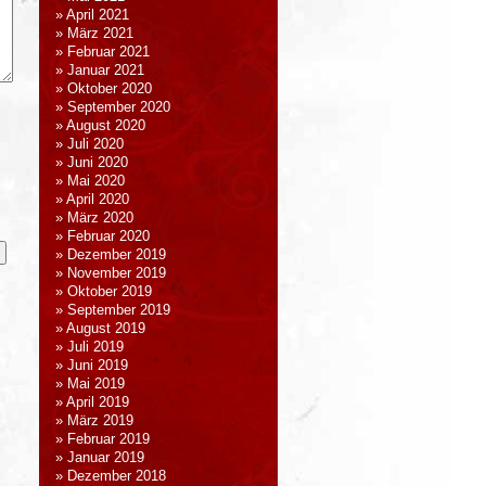
April 2021
März 2021
Februar 2021
Januar 2021
Oktober 2020
September 2020
August 2020
Juli 2020
Juni 2020
Mai 2020
April 2020
März 2020
Februar 2020
Dezember 2019
November 2019
Oktober 2019
September 2019
August 2019
Juli 2019
Juni 2019
Mai 2019
April 2019
März 2019
Februar 2019
Januar 2019
Dezember 2018