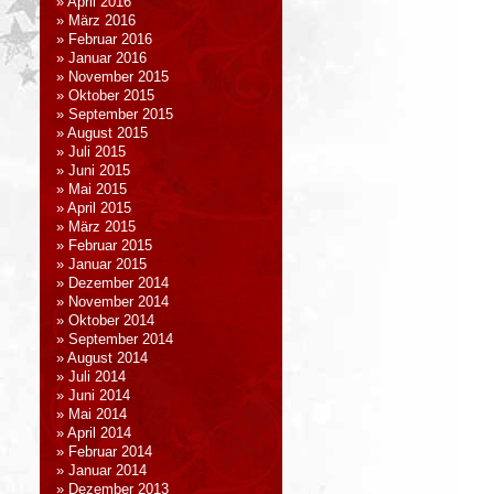
April 2016
März 2016
Februar 2016
Januar 2016
November 2015
Oktober 2015
September 2015
August 2015
Juli 2015
Juni 2015
Mai 2015
April 2015
März 2015
Februar 2015
Januar 2015
Dezember 2014
November 2014
Oktober 2014
September 2014
August 2014
Juli 2014
Juni 2014
Mai 2014
April 2014
Februar 2014
Januar 2014
Dezember 2013