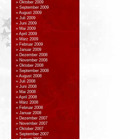
Oktober 2009
September 2009
August 2009
Juli 2009
Juni 2009
Mai 2009
April 2009
März 2009
Februar 2009
Januar 2009
Dezember 2008
November 2008
Oktober 2008
September 2008
August 2008
Juli 2008
Juni 2008
Mai 2008
April 2008
März 2008
Februar 2008
Januar 2008
Dezember 2007
November 2007
Oktober 2007
September 2007