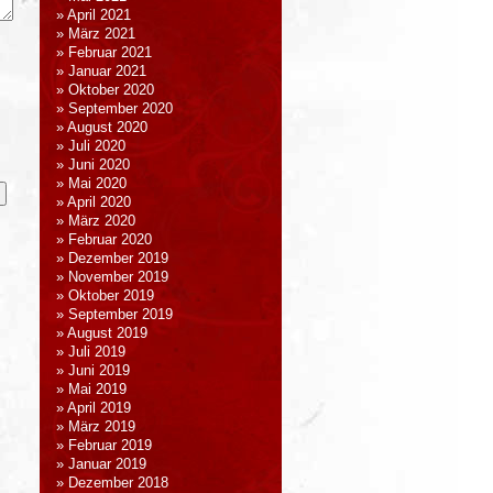
April 2021
März 2021
Februar 2021
Januar 2021
Oktober 2020
September 2020
August 2020
Juli 2020
Juni 2020
Mai 2020
April 2020
März 2020
Februar 2020
Dezember 2019
November 2019
Oktober 2019
September 2019
August 2019
Juli 2019
Juni 2019
Mai 2019
April 2019
März 2019
Februar 2019
Januar 2019
Dezember 2018