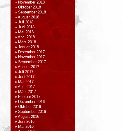
November 2018
Oktober 2018
September 2018
August 2018
Juli 2018
Juni 2018
Mai 2018
April 2018
März 2018
Januar 2018
Dezember 2017
November 2017
September 2017
August 2017
Juli 2017
Juni 2017
Mai 2017
April 2017
März 2017
Februar 2017
Dezember 2016
Oktober 2016
September 2016
August 2016
Juni 2016
Mai 2016