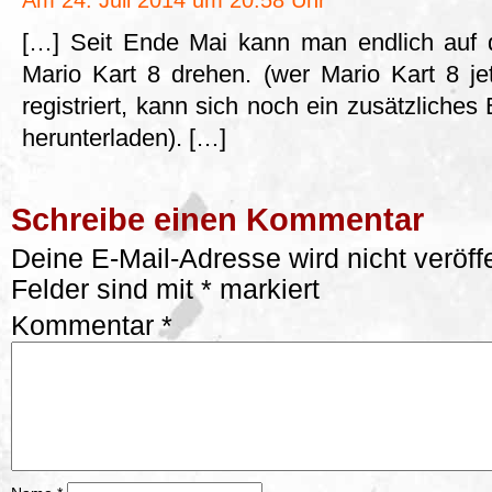
Am 24. Juli 2014 um 20:58 Uhr
[…] Seit Ende Mai kann man endlich auf 
Mario Kart 8 drehen. (wer Mario Kart 8 je
registriert, kann sich noch ein zusätzliche
herunterladen). […]
Schreibe einen Kommentar
Deine E-Mail-Adresse wird nicht veröffe
Felder sind mit
*
markiert
Kommentar
*