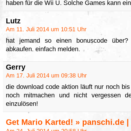
haben für die Wii U. Solche Games kann ein
Lutz
Am 11. Juli 2014 um 10:51 Uhr
hat jemand so einen bonuscode über?
abkaufen. einfach melden.
Gerry
Am 17. Juli 2014 um 09:38 Uhr
die download code aktion läuft nur noch bis
noch mitmachen und nicht vergessen d
einzulösen!
Get Mario Karted! » panschi.de |