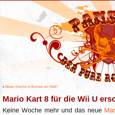
«
Neuer Grieche in Bremen am Wall?
Mario Kart 8 für die Wii U ers
Keine Woche mehr und das neue
Mar