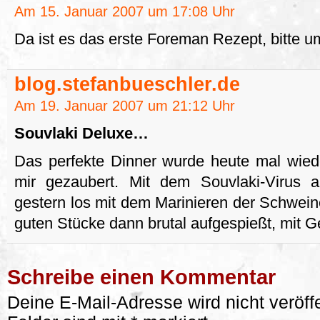
Am 15. Januar 2007 um 17:08 Uhr
Da ist es das erste Foreman Rezept, bitte u
blog.stefanbueschler.de
Am 19. Januar 2007 um 21:12 Uhr
Souvlaki Deluxe…
Das perfekte Dinner wurde heute mal wie
mir gezaubert. Mit dem Souvlaki-Virus 
gestern los mit dem Marinieren der Schwei
guten Stücke dann brutal aufgespießt, mit 
Schreibe einen Kommentar
Deine E-Mail-Adresse wird nicht veröffe