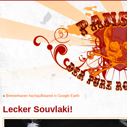
«
Bremerhaven hochauflösend in Google Earth
Lecker Souvlaki!