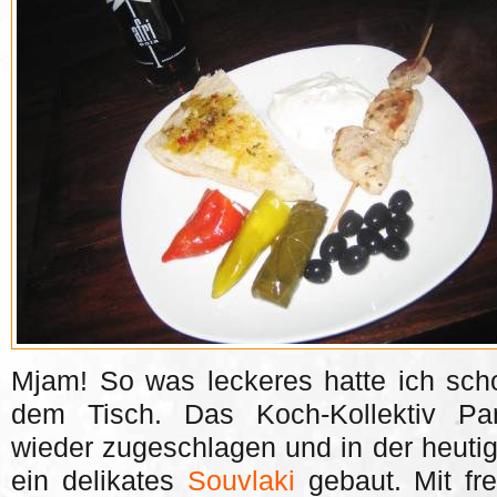
Mjam! So was leckeres hatte ich sch
dem Tisch. Das Koch-Kollektiv Pa
wieder zugeschlagen und in der heutig
ein delikates
Souvlaki
gebaut. Mit fre