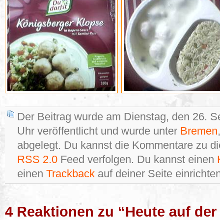
Der Beitrag wurde am Dienstag, den 26. 
Uhr veröffentlicht und wurde unter
Bremen
abgelegt. Du kannst die Kommentare zu di
RSS 2.0
Feed verfolgen. Du kannst einen
einen
Trackback
auf deiner Seite einrichten
4 Reaktionen zu “Heute auf der