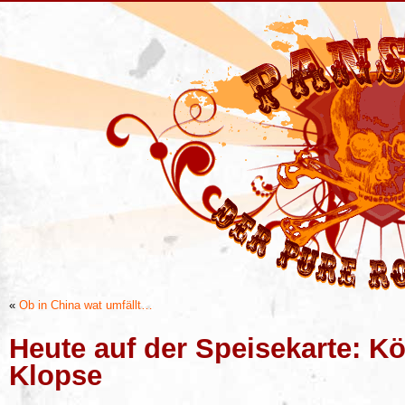
«
Ob in China wat umfällt…
Heute auf der Speisekarte: K
Klopse