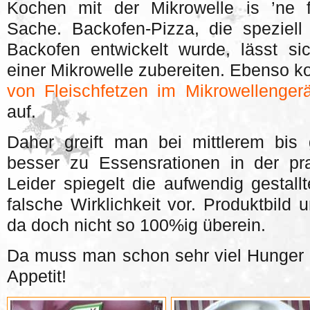
Kochen mit der Mikrowelle is ’ne 
Sache. Backofen-Pizza, die speziell
Backofen entwickelt wurde, lässt si
einer Mikrowelle zubereiten. Ebenso 
von Fleischfetzen im Mikrowellengerä
auf.
Daher greift man bei mittlerem bis
besser zu Essensrationen in der pra
Leider spiegelt die aufwendig gestal
falsche Wirklichkeit vor. Produktbild
da doch nicht so 100%ig überein.
Da muss man schon sehr viel Hunger
Appetit!