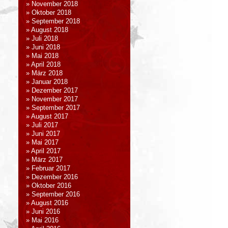
November 2018
Oktober 2018
September 2018
August 2018
Juli 2018
Juni 2018
Mai 2018
April 2018
März 2018
Januar 2018
Dezember 2017
November 2017
September 2017
August 2017
Juli 2017
Juni 2017
Mai 2017
April 2017
März 2017
Februar 2017
Dezember 2016
Oktober 2016
September 2016
August 2016
Juni 2016
Mai 2016