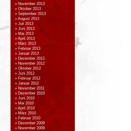
November 2013
Oktober 2013
September 2013
August 2013
Juli 2013
Juni 2013
Mai 2013
April 2013
März 2013
Februar 2013
Januar 2013
Dezember 2012
November 2012
Oktober 2012
Juni 2012
Februar 2012
Januar 2012
November 2011
Dezember 2010
Juni 2010
Mai 2010
April 2010
März 2010
Februar 2010
Dezember 2009
November 2009