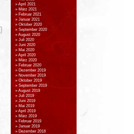
April 2021
März 2021
Februar 2021
Januar 2021
Oktober 2020
September 2020
August 2020
Juli 2020
Juni 2020
Mai 2020
April 2020
März 2020
Februar 2020
Dezember 2019
November 2019
Oktober 2019
September 2019
August 2019
Juli 2019
Juni 2019
Mai 2019
April 2019
März 2019
Februar 2019
Januar 2019
Dezember 2018