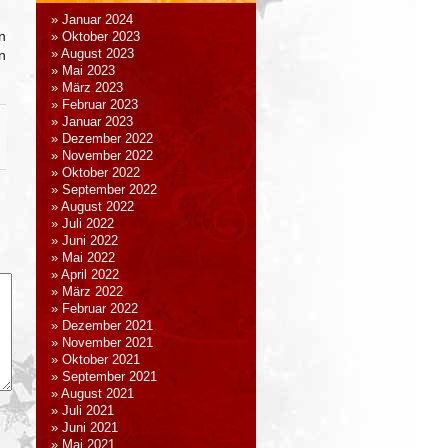
Januar 2024
n
Oktober 2023
n
August 2023
Mai 2023
März 2023
Februar 2023
Januar 2023
Dezember 2022
November 2022
Oktober 2022
September 2022
August 2022
Juli 2022
Juni 2022
Mai 2022
April 2022
März 2022
Februar 2022
Dezember 2021
November 2021
Oktober 2021
September 2021
August 2021
Juli 2021
Juni 2021
Mai 2021