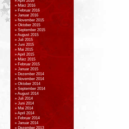
April 2016
März 2016
Februar 2016
Januar 2016
November 2015
Oktober 2015
September 2015
August 2015
Juli 2015
Juni 2015
Mai 2015
April 2015
März 2015
Februar 2015
Januar 2015
Dezember 2014
November 2014
Oktober 2014
September 2014
August 2014
Juli 2014
Juni 2014
Mai 2014
April 2014
Februar 2014
Januar 2014
Dezember 2013