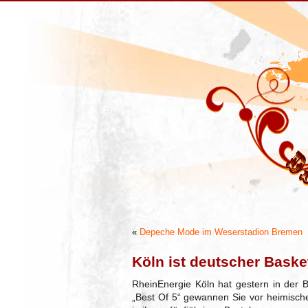
«
Depeche Mode im Weserstadion Bremen
Köln ist deutscher Baske
RheinEnergie Köln hat gestern in der B
„Best Of 5“ gewannen Sie vor heimische