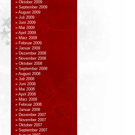
Oktober 2009
September 2009
August 2009
Juli 2009
Juni 2009
Mai 2009
April 2009
März 2009
Februar 2009
Januar 2009
Dezember 2008
November 2008
Oktober 2008
September 2008
August 2008
Juli 2008
Juni 2008
Mai 2008
April 2008
März 2008
Februar 2008
Januar 2008
Dezember 2007
November 2007
Oktober 2007
September 2007