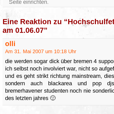
Seite einrichten.
Eine Reaktion zu “Hochschulfe
am 01.06.07”
olli
Am 31. Mai 2007 um 10:18 Uhr
die werden sogar dick über bremen 4 supporte
ich selbst noch involviert war, nicht so aufgef
und es geht strikt richtung mainstream, dies
sondern auch blackarea und pop dj
bremerhavener studenten noch nie sonderli
des letzten jahres 🙂