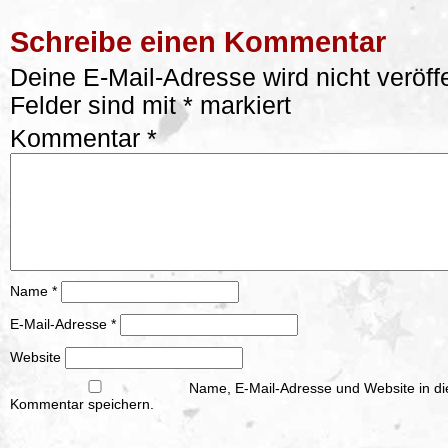
Schreibe einen Kommentar
Deine E-Mail-Adresse wird nicht veröffe
Felder sind mit
*
markiert
Kommentar
*
Name
*
E-Mail-Adresse
*
Website
Name, E-Mail-Adresse und Website in d
Kommentar speichern.